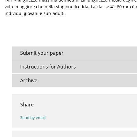
volte maggiore che nella stagione fredda. La classe 41-60 mm è
individui giovani e sub-adulti.
Submit your paper
Instructions for Authors
Archive
Share
Send by email