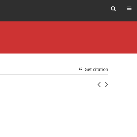
Get citation