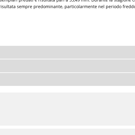
 risultata sempre predominante, particolarmente nel periodo fredd