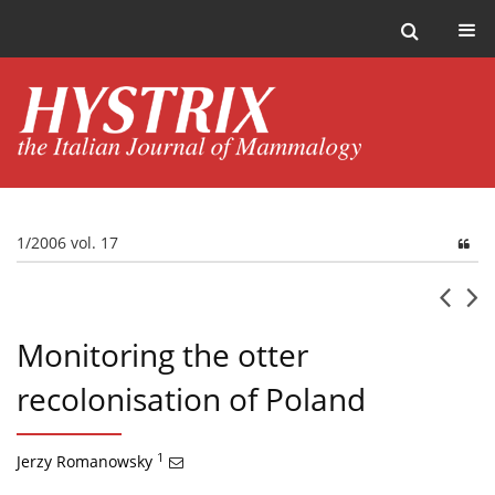
1/2006 vol. 17
Monitoring the otter
recolonisation of Poland
1
Jerzy Romanowsky