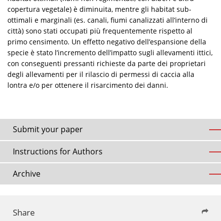
copertura vegetale) è diminuita, mentre gli habitat sub-
ottimali e marginali (es. canali, fiumi canalizzati all’interno di
città) sono stati occupati più frequentemente rispetto al
primo censimento. Un effetto negativo dell’espansione della
specie è stato l’incremento dell’impatto sugli allevamenti ittici,
con conseguenti pressanti richieste da parte dei proprietari
degli allevamenti per il rilascio di permessi di caccia alla
lontra e/o per ottenere il risarcimento dei danni.
Submit your paper
Instructions for Authors
Archive
Share