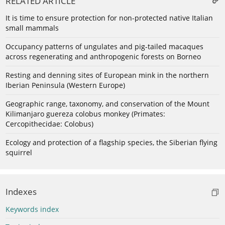
RELATED ARTICLE
It is time to ensure protection for non-protected native Italian
small mammals
Occupancy patterns of ungulates and pig-tailed macaques
across regenerating and anthropogenic forests on Borneo
Resting and denning sites of European mink in the northern
Iberian Peninsula (Western Europe)
Geographic range, taxonomy, and conservation of the Mount
Kilimanjaro guereza colobus monkey (Primates:
Cercopithecidae: Colobus)
Ecology and protection of a flagship species, the Siberian flying
squirrel
Indexes
Keywords index