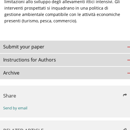
limitazioni allo sviluppo degli allevamenti ittici intensivi. Gli
interventi prospettati si inquadrano in una politica di
gestione ambientale compatibile con le attività economiche
presenti (turismo, pesca, commercio).
Submit your paper
Instructions for Authors
Archive
Share
Send by email