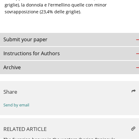
griglie), la donnola e l'ermellino quelle con minor
sovrapposizione (23,4% delle griglie).
Submit your paper
Instructions for Authors
Archive
Share
Send by email
RELATED ARTICLE