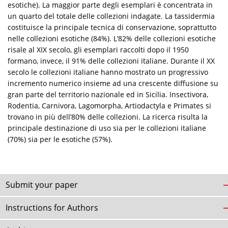
esotiche). La maggior parte degli esemplari è concentrata in
un quarto del totale delle collezioni indagate. La tassidermia
costituisce la principale tecnica di conservazione, soprattutto
nelle collezioni esotiche (84%). L’82% delle collezioni esotiche
risale al XIX secolo, gli esemplari raccolti dopo il 1950
formano, invece, il 91% delle collezioni italiane. Durante il XX
secolo le collezioni italiane hanno mostrato un progressivo
incremento numerico insieme ad una crescente diffusione su
gran parte del territorio nazionale ed in Sicilia. Insectivora,
Rodentia, Carnivora, Lagomorpha, Artiodactyla e Primates si
trovano in più dell’80% delle collezioni. La ricerca risulta la
principale destinazione di uso sia per le collezioni italiane
(70%) sia per le esotiche (57%).
Submit your paper
Instructions for Authors