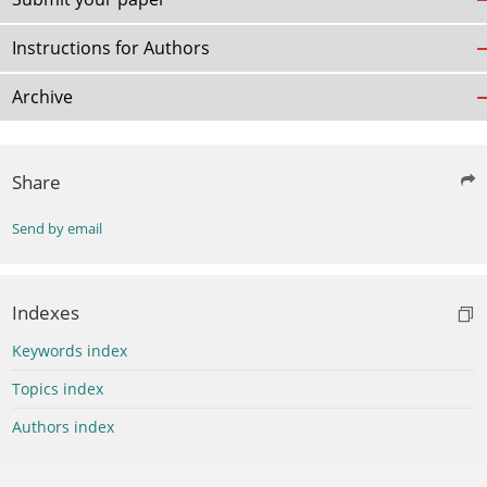
Instructions for Authors
Archive
Share
Send by email
Indexes
Keywords index
Topics index
Authors index