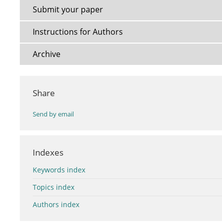
Submit your paper
Instructions for Authors
Archive
Share
Send by email
Indexes
Keywords index
Topics index
Authors index