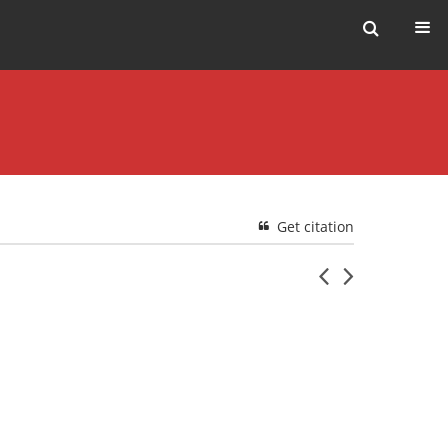
Get citation