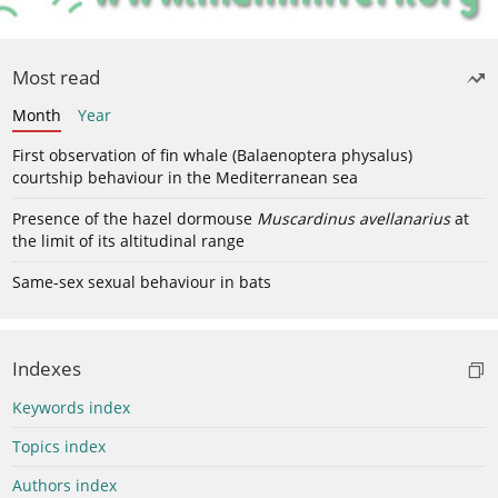
Most read
Month
Year
First observation of fin whale (Balaenoptera physalus)
courtship behaviour in the Mediterranean sea
Presence of the hazel dormouse
Muscardinus avellanarius
at
the limit of its altitudinal range
Same-sex sexual behaviour in bats
Indexes
Keywords index
Topics index
Authors index